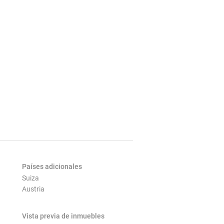
Países adicionales
Suiza
Austria
Vista previa de inmuebles