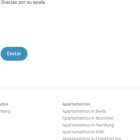
Gracias por su ayuda.
ados
Apartamentos
mberg
Apartamentos in Berlin
Apartamentos in München
Apartamentos in Hamburg
Apartamentos in Köln
Apartamentos in Frankfurt am