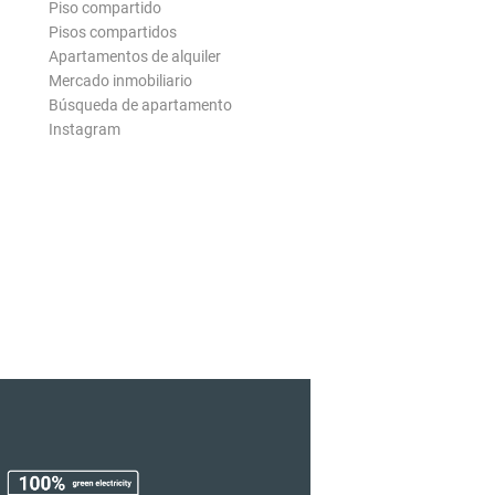
Piso compartido
Pisos compartidos
Apartamentos de alquiler
Mercado inmobiliario
Búsqueda de apartamento
Instagram