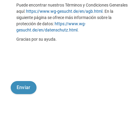
Puede encontrar nuestros Términos y Condiciones Generales
aquí:
https://www.wg-gesucht.de/en/agb.html
. En la
siguiente página se ofrece más información sobre la
protección de datos:
https://www.wg-
gesucht.de/en/datenschutz.html
.
Gracias por su ayuda.