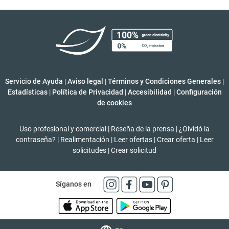
Servicio de Ayuda
|
Aviso legal
|
Términos y Condiciones Generales
|
Estadísticas
|
Política de Privacidad
|
Accesibilidad
|
Configuración
de cookies
Uso profesional y comercial
|
Reseña de la prensa
|
¿Olvidó la
contraseña?
|
Realimentación
|
Leer ofertas
|
Crear oferta
|
Leer
solicitudes
|
Crear solicitud
Síganos en