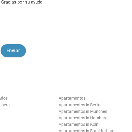
Gracias por su ayuda.
ados
Apartamentos
mberg
Apartamentos in Berlin
Apartamentos in München
Apartamentos in Hamburg
Apartamentos in Köln
Apartamentos in Frankfurt am