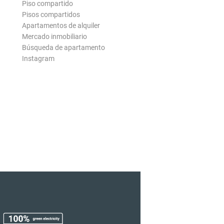
Piso compartido
Pisos compartidos
Apartamentos de alquiler
Mercado inmobiliario
Búsqueda de apartamento
Instagram