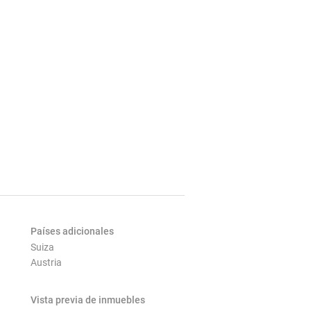
Países adicionales
Suiza
Austria
Vista previa de inmuebles