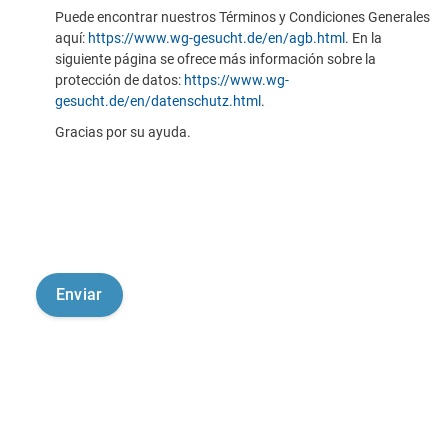
Puede encontrar nuestros Términos y Condiciones Generales
aquí:
https://www.wg-gesucht.de/en/agb.html
. En la
siguiente página se ofrece más información sobre la
protección de datos:
https://www.wg-
gesucht.de/en/datenschutz.html
.
Gracias por su ayuda.