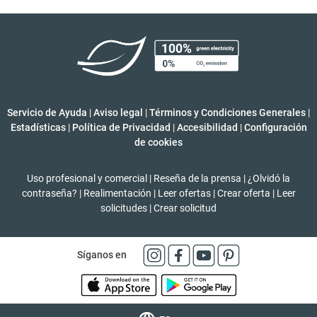
Servicio de Ayuda
|
Aviso legal
|
Términos y Condiciones Generales
|
Estadísticas
|
Política de Privacidad
|
Accesibilidad
|
Configuración
de cookies
Uso profesional y comercial
|
Reseña de la prensa
|
¿Olvidó la
contraseña?
|
Realimentación
|
Leer ofertas
|
Crear oferta
|
Leer
solicitudes
|
Crear solicitud
Síganos en