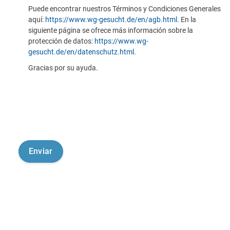
Puede encontrar nuestros Términos y Condiciones Generales
aquí:
https://www.wg-gesucht.de/en/agb.html
. En la
siguiente página se ofrece más información sobre la
protección de datos:
https://www.wg-
gesucht.de/en/datenschutz.html
.
Gracias por su ayuda.