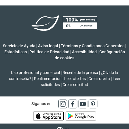
Servicio de Ayuda
|
Aviso legal
|
Términos y Condiciones Generales
|
Estadísticas
|
Política de Privacidad
|
Accesibilidad
|
Configuración
de cookies
Uso profesional y comercial
|
Reseña de la prensa
|
¿Olvidó la
contraseña?
|
Realimentación
|
Leer ofertas
|
Crear oferta
|
Leer
solicitudes
|
Crear solicitud
Síganos en