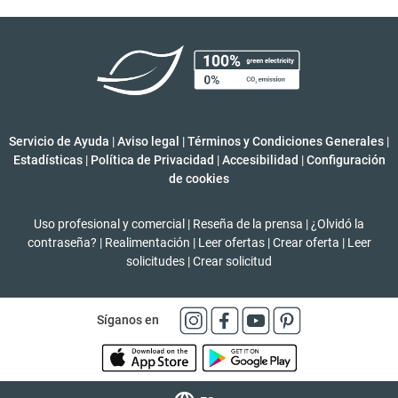
Servicio de Ayuda
|
Aviso legal
|
Términos y Condiciones Generales
|
Estadísticas
|
Política de Privacidad
|
Accesibilidad
|
Configuración
de cookies
Uso profesional y comercial
|
Reseña de la prensa
|
¿Olvidó la
contraseña?
|
Realimentación
|
Leer ofertas
|
Crear oferta
|
Leer
solicitudes
|
Crear solicitud
Síganos en