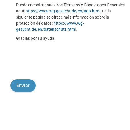
Puede encontrar nuestros Términos y Condiciones Generales
aquí:
https://www.wg-gesucht.de/en/agb.html
. En la
siguiente página se ofrece más información sobre la
protección de datos:
https://www.wg-
gesucht.de/en/datenschutz.html
.
Gracias por su ayuda.