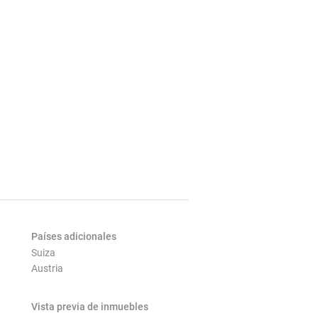
Países adicionales
Suiza
Austria
Vista previa de inmuebles