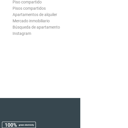
Piso compartido
Pisos compartidos
Apartamentos de alquiler
Mercado inmobiliario
Búsqueda de apartamento
Instagram