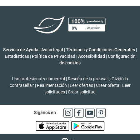
Servicio de Ayuda
|
Aviso legal
|
Términos y Condiciones Generales
|
Estadísticas
|
Política de Privacidad
|
Accesibilidad
|
Configuración
de cookies
Uso profesional y comercial
|
Reseña de la prensa
|
¿Olvidó la
contraseña?
|
Realimentación
|
Leer ofertas
|
Crear oferta
|
Leer
solicitudes
|
Crear solicitud
Síganos en