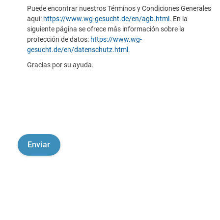
Puede encontrar nuestros Términos y Condiciones Generales
aquí:
https://www.wg-gesucht.de/en/agb.html
. En la
siguiente página se ofrece más información sobre la
protección de datos:
https://www.wg-
gesucht.de/en/datenschutz.html
.
Gracias por su ayuda.