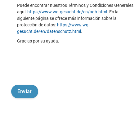
Puede encontrar nuestros Términos y Condiciones Generales
aquí:
https://www.wg-gesucht.de/en/agb.html
. En la
siguiente página se ofrece más información sobre la
protección de datos:
https://www.wg-
gesucht.de/en/datenschutz.html
.
Gracias por su ayuda.