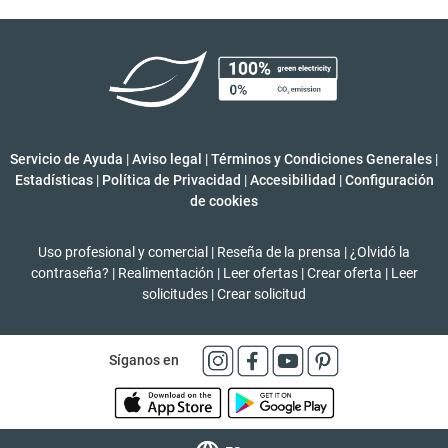
Servicio de Ayuda
|
Aviso legal
|
Términos y Condiciones Generales
|
Estadísticas
|
Política de Privacidad
|
Accesibilidad
|
Configuración
de cookies
Uso profesional y comercial
|
Reseña de la prensa
|
¿Olvidó la
contraseña?
|
Realimentación
|
Leer ofertas
|
Crear oferta
|
Leer
solicitudes
|
Crear solicitud
Síganos en