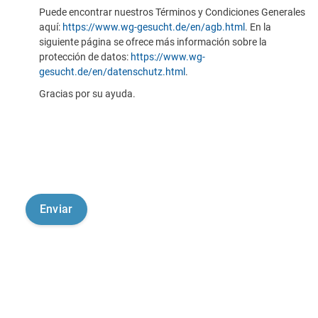
Puede encontrar nuestros Términos y Condiciones Generales
aquí:
https://www.wg-gesucht.de/en/agb.html
. En la
siguiente página se ofrece más información sobre la
protección de datos:
https://www.wg-
gesucht.de/en/datenschutz.html
.
Gracias por su ayuda.