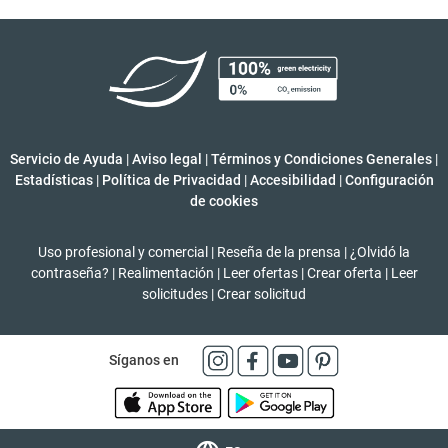
Servicio de Ayuda
|
Aviso legal
|
Términos y Condiciones Generales
|
Estadísticas
|
Política de Privacidad
|
Accesibilidad
|
Configuración
de cookies
Uso profesional y comercial
|
Reseña de la prensa
|
¿Olvidó la
contraseña?
|
Realimentación
|
Leer ofertas
|
Crear oferta
|
Leer
solicitudes
|
Crear solicitud
Síganos en