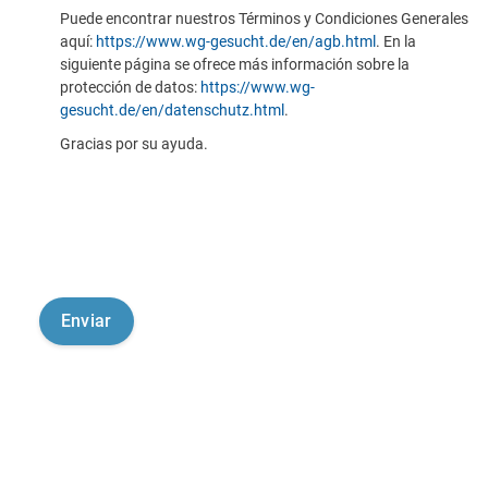
Puede encontrar nuestros Términos y Condiciones Generales
aquí:
https://www.wg-gesucht.de/en/agb.html
. En la
siguiente página se ofrece más información sobre la
protección de datos:
https://www.wg-
gesucht.de/en/datenschutz.html
.
Gracias por su ayuda.