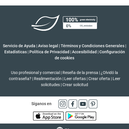
Servicio de Ayuda
|
Aviso legal
|
Términos y Condiciones Generales
|
Estadísticas
|
Política de Privacidad
|
Accesibilidad
|
Configuración
de cookies
Uso profesional y comercial
|
Reseña de la prensa
|
¿Olvidó la
contraseña?
|
Realimentación
|
Leer ofertas
|
Crear oferta
|
Leer
solicitudes
|
Crear solicitud
Síganos en