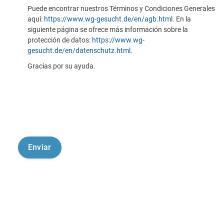
Puede encontrar nuestros Términos y Condiciones Generales
aquí:
https://www.wg-gesucht.de/en/agb.html
. En la
siguiente página se ofrece más información sobre la
protección de datos:
https://www.wg-
gesucht.de/en/datenschutz.html
.
Gracias por su ayuda.