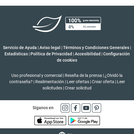
Servicio de Ayuda
|
Aviso legal
|
Términos y Condiciones Generales
|
Estadísticas
|
Política de Privacidad
|
Accesibilidad
|
Configuración
de cookies
Uso profesional y comercial
|
Reseña de la prensa
|
¿Olvidó la
contraseña?
|
Realimentación
|
Leer ofertas
|
Crear oferta
|
Leer
solicitudes
|
Crear solicitud
Síganos en