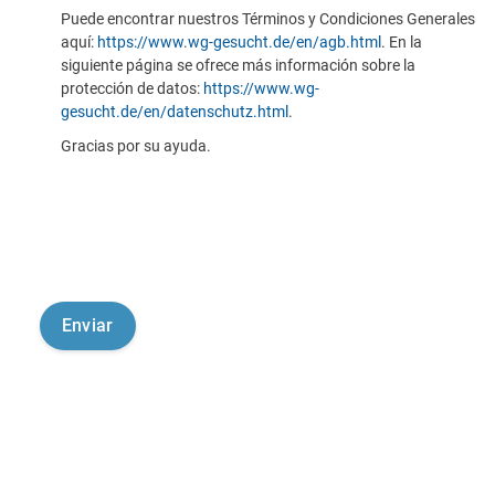
Puede encontrar nuestros Términos y Condiciones Generales
aquí:
https://www.wg-gesucht.de/en/agb.html
. En la
siguiente página se ofrece más información sobre la
protección de datos:
https://www.wg-
gesucht.de/en/datenschutz.html
.
Gracias por su ayuda.