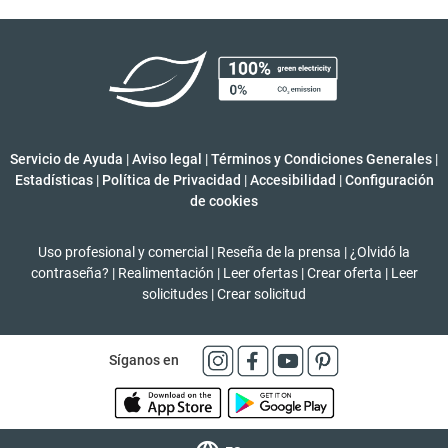
Servicio de Ayuda
|
Aviso legal
|
Términos y Condiciones Generales
|
Estadísticas
|
Política de Privacidad
|
Accesibilidad
|
Configuración
de cookies
Uso profesional y comercial
|
Reseña de la prensa
|
¿Olvidó la
contraseña?
|
Realimentación
|
Leer ofertas
|
Crear oferta
|
Leer
solicitudes
|
Crear solicitud
Síganos en