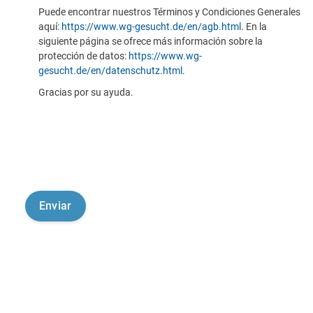
Puede encontrar nuestros Términos y Condiciones Generales
aquí:
https://www.wg-gesucht.de/en/agb.html
. En la
siguiente página se ofrece más información sobre la
protección de datos:
https://www.wg-
gesucht.de/en/datenschutz.html
.
Gracias por su ayuda.