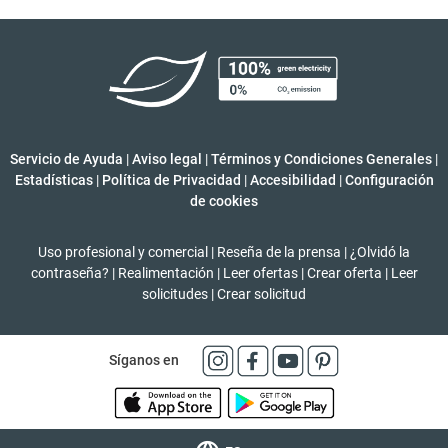
Servicio de Ayuda
|
Aviso legal
|
Términos y Condiciones Generales
|
Estadísticas
|
Política de Privacidad
|
Accesibilidad
|
Configuración
de cookies
Uso profesional y comercial
|
Reseña de la prensa
|
¿Olvidó la
contraseña?
|
Realimentación
|
Leer ofertas
|
Crear oferta
|
Leer
solicitudes
|
Crear solicitud
Síganos en