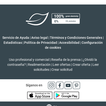
Servicio de Ayuda
|
Aviso legal
|
Términos y Condiciones Generales
|
Estadísticas
|
Política de Privacidad
|
Accesibilidad
|
Configuración
de cookies
Uso profesional y comercial
|
Reseña de la prensa
|
¿Olvidó la
contraseña?
|
Realimentación
|
Leer ofertas
|
Crear oferta
|
Leer
solicitudes
|
Crear solicitud
Síganos en