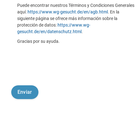
Puede encontrar nuestros Términos y Condiciones Generales
aquí:
https://www.wg-gesucht.de/en/agb.html
. En la
siguiente página se ofrece más información sobre la
protección de datos:
https://www.wg-
gesucht.de/en/datenschutz.html
.
Gracias por su ayuda.