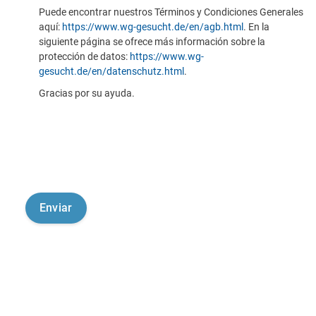
Puede encontrar nuestros Términos y Condiciones Generales
aquí:
https://www.wg-gesucht.de/en/agb.html
. En la
siguiente página se ofrece más información sobre la
protección de datos:
https://www.wg-
gesucht.de/en/datenschutz.html
.
Gracias por su ayuda.