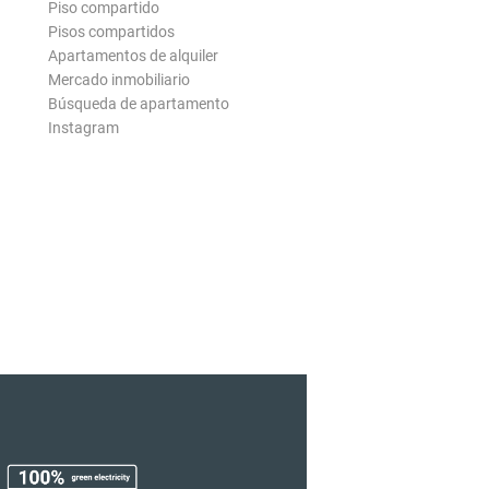
Piso compartido
Pisos compartidos
Apartamentos de alquiler
Mercado inmobiliario
Búsqueda de apartamento
Instagram