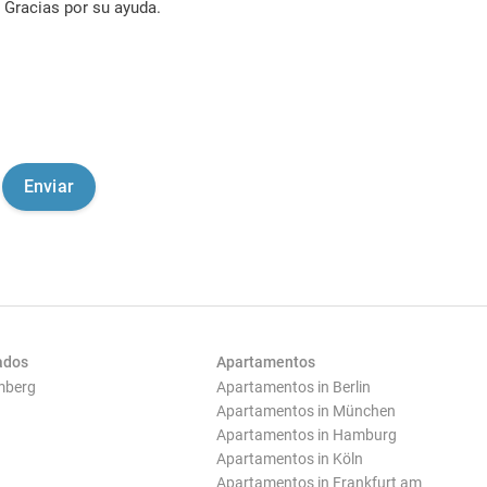
Gracias por su ayuda.
ados
Apartamentos
mberg
Apartamentos in Berlin
Apartamentos in München
Apartamentos in Hamburg
Apartamentos in Köln
Apartamentos in Frankfurt am