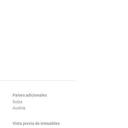
Países adicionales
Suiza
Austria
Vista previa de inmuebles