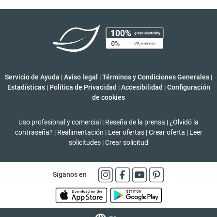
Servicio de Ayuda
|
Aviso legal
|
Términos y Condiciones Generales
|
Estadísticas
|
Política de Privacidad
|
Accesibilidad
|
Configuración
de cookies
Uso profesional y comercial
|
Reseña de la prensa
|
¿Olvidó la
contraseña?
|
Realimentación
|
Leer ofertas
|
Crear oferta
|
Leer
solicitudes
|
Crear solicitud
Síganos en