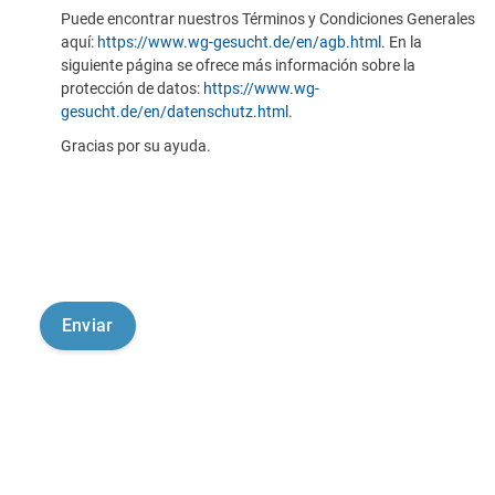
Puede encontrar nuestros Términos y Condiciones Generales
aquí:
https://www.wg-gesucht.de/en/agb.html
. En la
siguiente página se ofrece más información sobre la
protección de datos:
https://www.wg-
gesucht.de/en/datenschutz.html
.
Gracias por su ayuda.