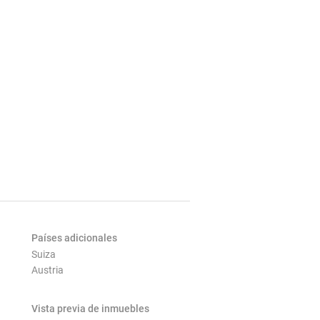
Países adicionales
Suiza
Austria
Vista previa de inmuebles