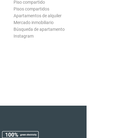
Piso compartido
Pisos compartidos
Apartamentos de alquiler
Mercado inmobiliario
Búsqueda de apartamento
Instagram