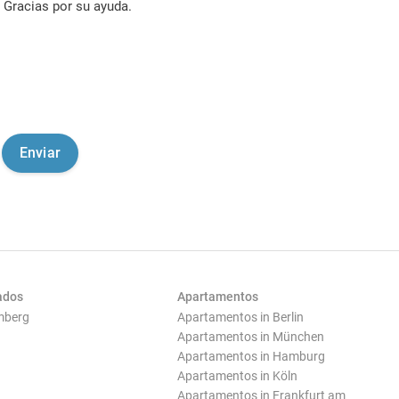
Gracias por su ayuda.
ados
Apartamentos
mberg
Apartamentos in Berlin
Apartamentos in München
Apartamentos in Hamburg
Apartamentos in Köln
Apartamentos in Frankfurt am