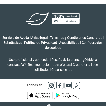
Servicio de Ayuda
|
Aviso legal
|
Términos y Condiciones Generales
|
Estadísticas
|
Política de Privacidad
|
Accesibilidad
|
Configuración
de cookies
Uso profesional y comercial
|
Reseña de la prensa
|
¿Olvidó la
contraseña?
|
Realimentación
|
Leer ofertas
|
Crear oferta
|
Leer
solicitudes
|
Crear solicitud
Síganos en