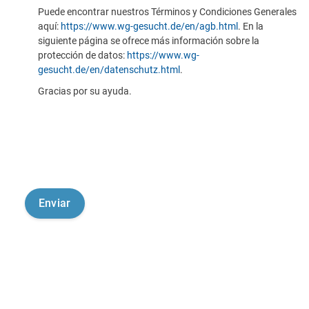
Puede encontrar nuestros Términos y Condiciones Generales
aquí:
https://www.wg-gesucht.de/en/agb.html
. En la
siguiente página se ofrece más información sobre la
protección de datos:
https://www.wg-
gesucht.de/en/datenschutz.html
.
Gracias por su ayuda.