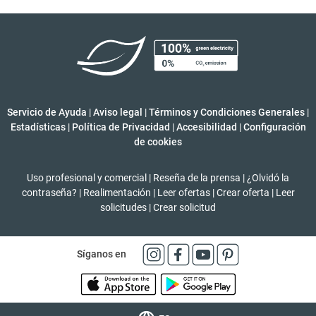
Servicio de Ayuda
|
Aviso legal
|
Términos y Condiciones Generales
|
Estadísticas
|
Política de Privacidad
|
Accesibilidad
|
Configuración
de cookies
Uso profesional y comercial
|
Reseña de la prensa
|
¿Olvidó la
contraseña?
|
Realimentación
|
Leer ofertas
|
Crear oferta
|
Leer
solicitudes
|
Crear solicitud
Síganos en