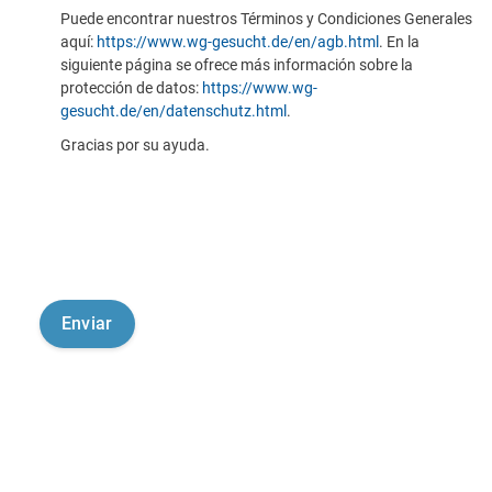
Puede encontrar nuestros Términos y Condiciones Generales
aquí:
https://www.wg-gesucht.de/en/agb.html
. En la
siguiente página se ofrece más información sobre la
protección de datos:
https://www.wg-
gesucht.de/en/datenschutz.html
.
Gracias por su ayuda.