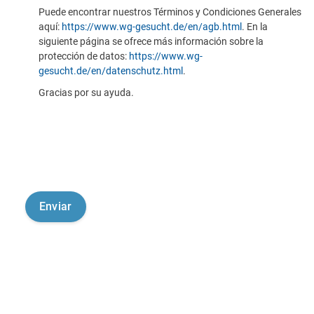
Puede encontrar nuestros Términos y Condiciones Generales
aquí:
https://www.wg-gesucht.de/en/agb.html
. En la
siguiente página se ofrece más información sobre la
protección de datos:
https://www.wg-
gesucht.de/en/datenschutz.html
.
Gracias por su ayuda.