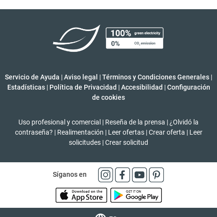
Servicio de Ayuda
|
Aviso legal
|
Términos y Condiciones Generales
|
Estadísticas
|
Política de Privacidad
|
Accesibilidad
|
Configuración
de cookies
Uso profesional y comercial
|
Reseña de la prensa
|
¿Olvidó la
contraseña?
|
Realimentación
|
Leer ofertas
|
Crear oferta
|
Leer
solicitudes
|
Crear solicitud
Síganos en