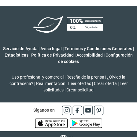
Servicio de Ayuda
|
Aviso legal
|
Términos y Condiciones Generales
|
Estadísticas
|
Política de Privacidad
|
Accesibilidad
|
Configuración
de cookies
Uso profesional y comercial
|
Reseña de la prensa
|
¿Olvidó la
contraseña?
|
Realimentación
|
Leer ofertas
|
Crear oferta
|
Leer
solicitudes
|
Crear solicitud
Síganos en