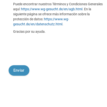
Puede encontrar nuestros Términos y Condiciones Generales
aquí:
https://www.wg-gesucht.de/en/agb.html
. En la
siguiente página se ofrece más información sobre la
protección de datos:
https://www.wg-
gesucht.de/en/datenschutz.html
.
Gracias por su ayuda.