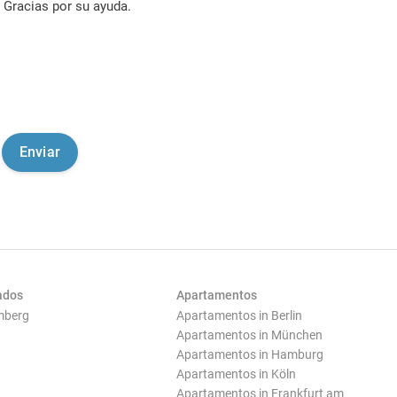
Gracias por su ayuda.
ados
Apartamentos
mberg
Apartamentos in Berlin
Apartamentos in München
Apartamentos in Hamburg
Apartamentos in Köln
Apartamentos in Frankfurt am