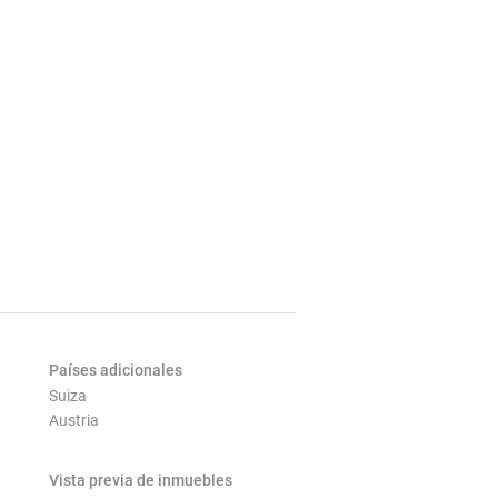
Países adicionales
Suiza
Austria
Vista previa de inmuebles