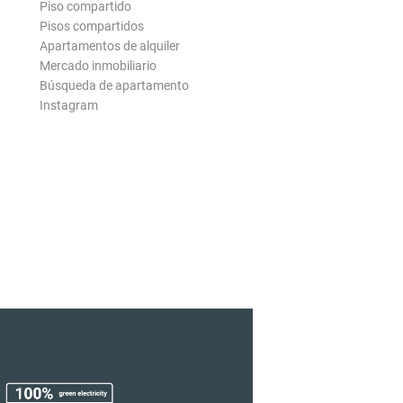
Piso compartido
Pisos compartidos
Apartamentos de alquiler
Mercado inmobiliario
Búsqueda de apartamento
Instagram