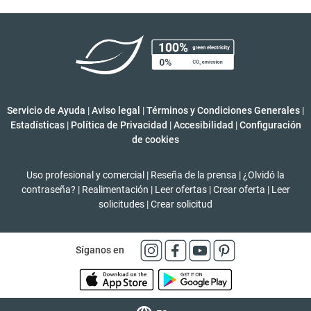
Servicio de Ayuda
|
Aviso legal
|
Términos y Condiciones Generales
|
Estadísticas
|
Política de Privacidad
|
Accesibilidad
|
Configuración
de cookies
Uso profesional y comercial
|
Reseña de la prensa
|
¿Olvidó la
contraseña?
|
Realimentación
|
Leer ofertas
|
Crear oferta
|
Leer
solicitudes
|
Crear solicitud
Síganos en