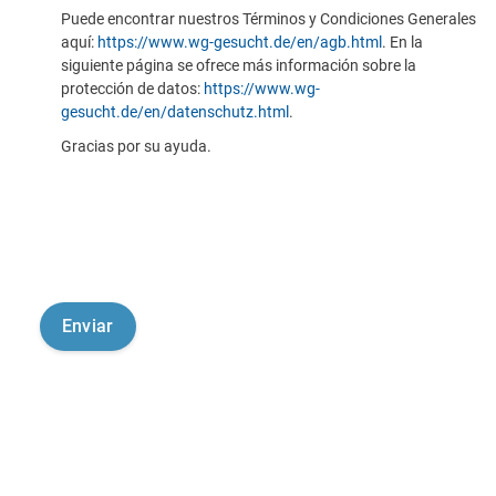
Puede encontrar nuestros Términos y Condiciones Generales
aquí:
https://www.wg-gesucht.de/en/agb.html
. En la
siguiente página se ofrece más información sobre la
protección de datos:
https://www.wg-
gesucht.de/en/datenschutz.html
.
Gracias por su ayuda.