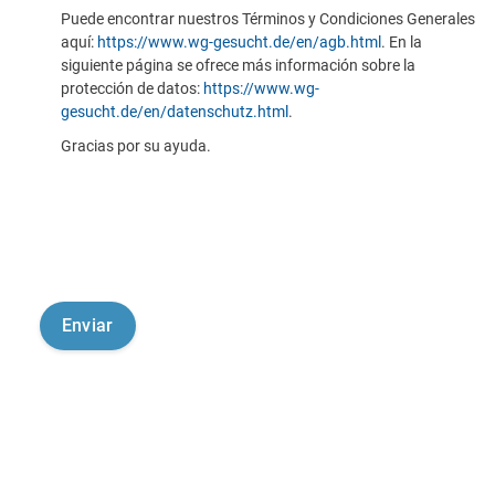
Puede encontrar nuestros Términos y Condiciones Generales
aquí:
https://www.wg-gesucht.de/en/agb.html
. En la
siguiente página se ofrece más información sobre la
protección de datos:
https://www.wg-
gesucht.de/en/datenschutz.html
.
Gracias por su ayuda.