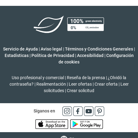
Servicio de Ayuda
|
Aviso legal
|
Términos y Condiciones Generales
|
Estadísticas
|
Política de Privacidad
|
Accesibilidad
|
Configuración
de cookies
Uso profesional y comercial
|
Reseña de la prensa
|
¿Olvidó la
contraseña?
|
Realimentación
|
Leer ofertas
|
Crear oferta
|
Leer
solicitudes
|
Crear solicitud
Síganos en