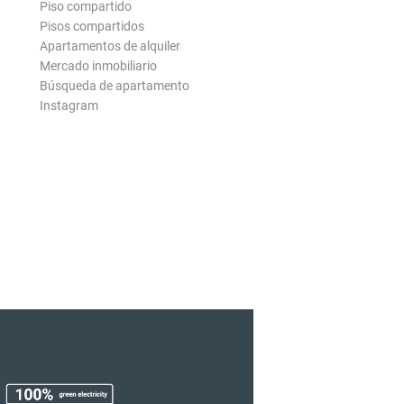
Piso compartido
Pisos compartidos
Apartamentos de alquiler
Mercado inmobiliario
Búsqueda de apartamento
Instagram