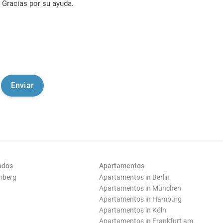
Gracias por su ayuda.
ados
Apartamentos
mberg
Apartamentos in Berlin
Apartamentos in München
Apartamentos in Hamburg
Apartamentos in Köln
Apartamentos in Frankfurt am