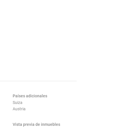
Países adicionales
Suiza
Austria
Vista previa de inmuebles