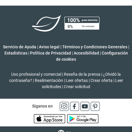
Servicio de Ayuda
|
Aviso legal
|
Términos y Condiciones Generales
|
Estadísticas
|
Política de Privacidad
|
Accesibilidad
|
Configuración
de cookies
Uso profesional y comercial
|
Reseña de la prensa
|
¿Olvidó la
contraseña?
|
Realimentación
|
Leer ofertas
|
Crear oferta
|
Leer
solicitudes
|
Crear solicitud
Síganos en