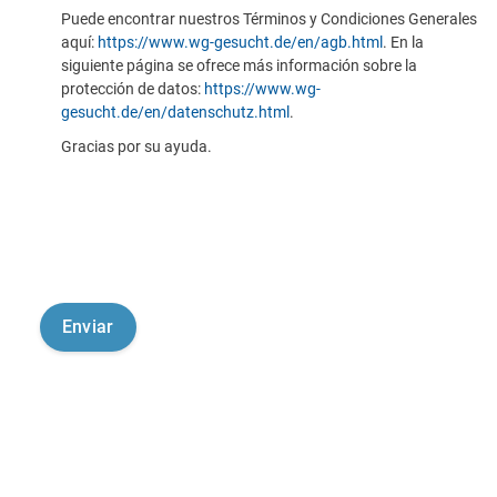
Puede encontrar nuestros Términos y Condiciones Generales
aquí:
https://www.wg-gesucht.de/en/agb.html
. En la
siguiente página se ofrece más información sobre la
protección de datos:
https://www.wg-
gesucht.de/en/datenschutz.html
.
Gracias por su ayuda.