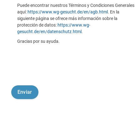
Puede encontrar nuestros Términos y Condiciones Generales
aquí:
https://www.wg-gesucht.de/en/agb.html
. En la
siguiente página se ofrece más información sobre la
protección de datos:
https://www.wg-
gesucht.de/en/datenschutz.html
.
Gracias por su ayuda.