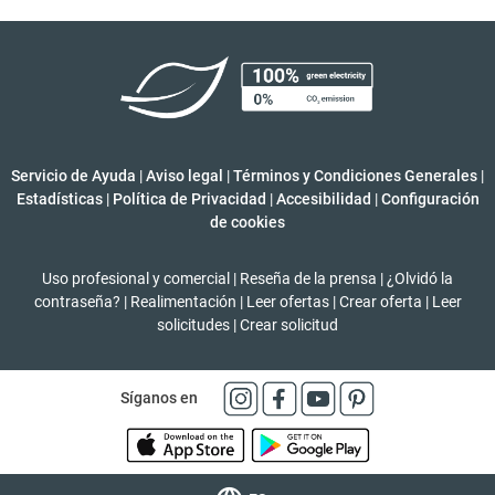
Servicio de Ayuda
|
Aviso legal
|
Términos y Condiciones Generales
|
Estadísticas
|
Política de Privacidad
|
Accesibilidad
|
Configuración
de cookies
Uso profesional y comercial
|
Reseña de la prensa
|
¿Olvidó la
contraseña?
|
Realimentación
|
Leer ofertas
|
Crear oferta
|
Leer
solicitudes
|
Crear solicitud
Síganos en