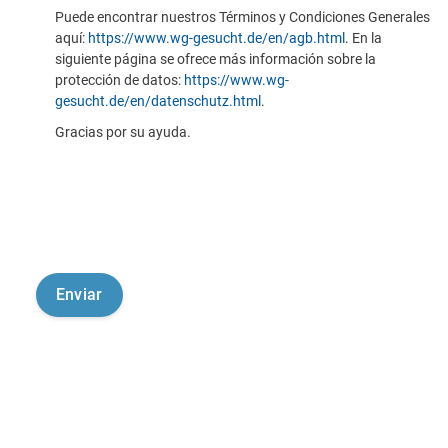
Puede encontrar nuestros Términos y Condiciones Generales
aquí:
https://www.wg-gesucht.de/en/agb.html
. En la
siguiente página se ofrece más información sobre la
protección de datos:
https://www.wg-
gesucht.de/en/datenschutz.html
.
Gracias por su ayuda.