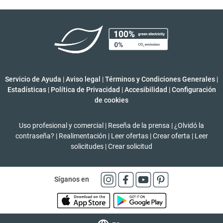
Servicio de Ayuda
|
Aviso legal
|
Términos y Condiciones Generales
|
Estadísticas
|
Política de Privacidad
|
Accesibilidad
|
Configuración
de cookies
Uso profesional y comercial
|
Reseña de la prensa
|
¿Olvidó la
contraseña?
|
Realimentación
|
Leer ofertas
|
Crear oferta
|
Leer
solicitudes
|
Crear solicitud
Síganos en