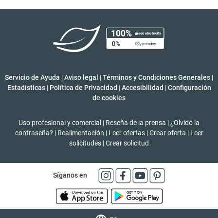
Servicio de Ayuda
|
Aviso legal
|
Términos y Condiciones Generales
|
Estadísticas
|
Política de Privacidad
|
Accesibilidad
|
Configuración
de cookies
Uso profesional y comercial
|
Reseña de la prensa
|
¿Olvidó la
contraseña?
|
Realimentación
|
Leer ofertas
|
Crear oferta
|
Leer
solicitudes
|
Crear solicitud
Síganos en