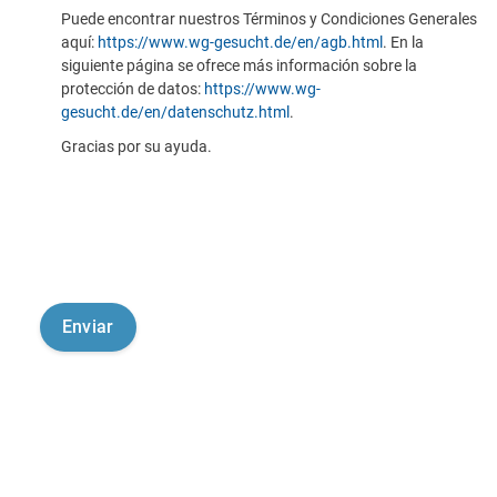
Puede encontrar nuestros Términos y Condiciones Generales
aquí:
https://www.wg-gesucht.de/en/agb.html
. En la
siguiente página se ofrece más información sobre la
protección de datos:
https://www.wg-
gesucht.de/en/datenschutz.html
.
Gracias por su ayuda.