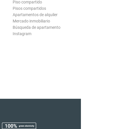
Piso compartido
Pisos compartidos
Apartamentos de alquiler
Mercado inmobiliario
Búsqueda de apartamento
Instagram