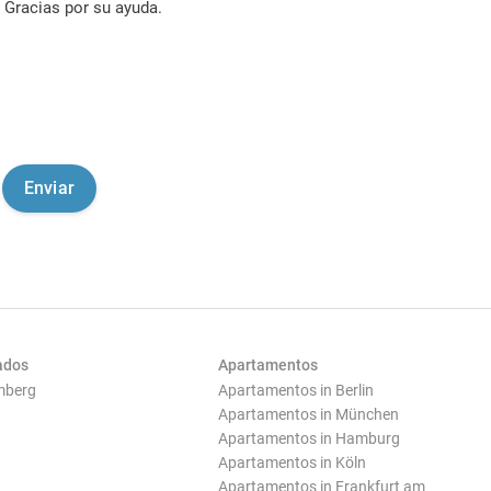
Gracias por su ayuda.
ados
Apartamentos
mberg
Apartamentos in Berlin
Apartamentos in München
Apartamentos in Hamburg
Apartamentos in Köln
Apartamentos in Frankfurt am