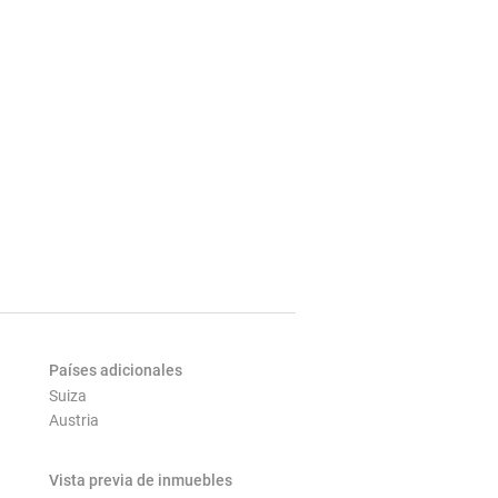
Países adicionales
Suiza
Austria
Vista previa de inmuebles