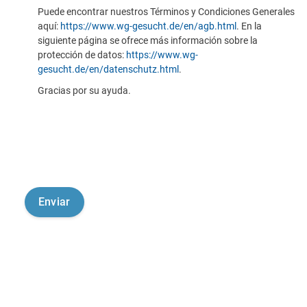
Puede encontrar nuestros Términos y Condiciones Generales
aquí:
https://www.wg-gesucht.de/en/agb.html
. En la
siguiente página se ofrece más información sobre la
protección de datos:
https://www.wg-
gesucht.de/en/datenschutz.html
.
Gracias por su ayuda.