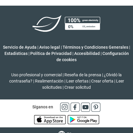
Servicio de Ayuda
|
Aviso legal
|
Términos y Condiciones Generales
|
Estadísticas
|
Política de Privacidad
|
Accesibilidad
|
Configuración
de cookies
Uso profesional y comercial
|
Reseña de la prensa
|
¿Olvidó la
contraseña?
|
Realimentación
|
Leer ofertas
|
Crear oferta
|
Leer
solicitudes
|
Crear solicitud
Síganos en