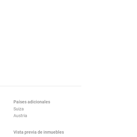
Países adicionales
Suiza
Austria
Vista previa de inmuebles