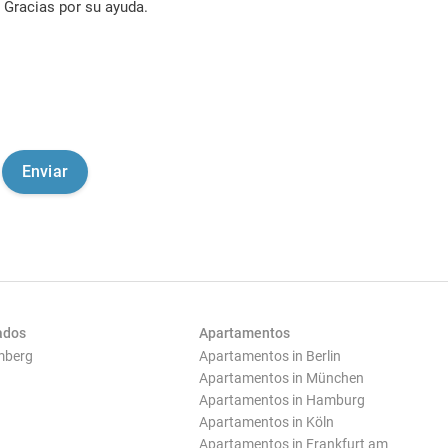
Gracias por su ayuda.
ados
Apartamentos
mberg
Apartamentos in Berlin
Apartamentos in München
Apartamentos in Hamburg
Apartamentos in Köln
Apartamentos in Frankfurt am