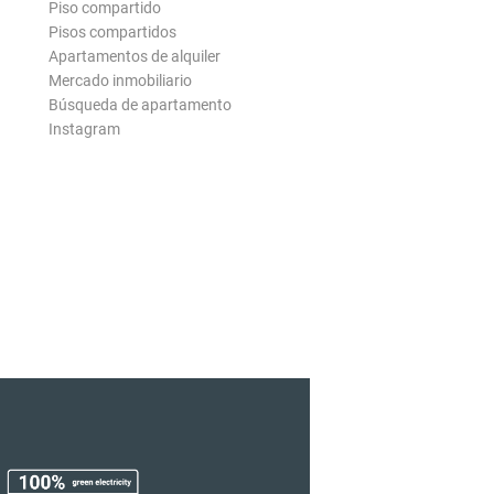
Piso compartido
Pisos compartidos
Apartamentos de alquiler
Mercado inmobiliario
Búsqueda de apartamento
Instagram