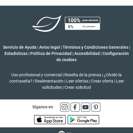
Servicio de Ayuda
|
Aviso legal
|
Términos y Condiciones Generales
|
Estadísticas
|
Política de Privacidad
|
Accesibilidad
|
Configuración
de cookies
Uso profesional y comercial
|
Reseña de la prensa
|
¿Olvidó la
contraseña?
|
Realimentación
|
Leer ofertas
|
Crear oferta
|
Leer
solicitudes
|
Crear solicitud
Síganos en