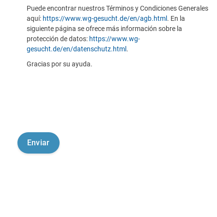
Puede encontrar nuestros Términos y Condiciones Generales
aquí:
https://www.wg-gesucht.de/en/agb.html
. En la
siguiente página se ofrece más información sobre la
protección de datos:
https://www.wg-
gesucht.de/en/datenschutz.html
.
Gracias por su ayuda.