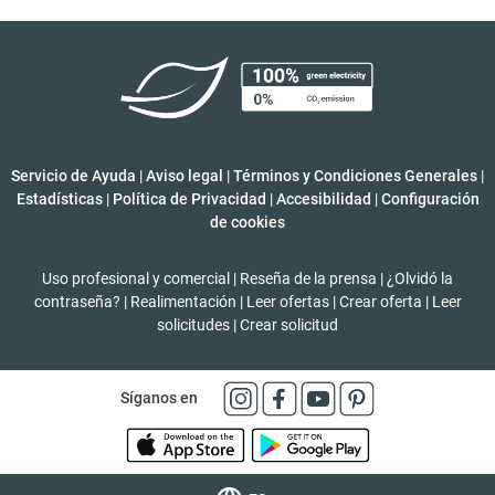
Servicio de Ayuda
|
Aviso legal
|
Términos y Condiciones Generales
|
Estadísticas
|
Política de Privacidad
|
Accesibilidad
|
Configuración
de cookies
Uso profesional y comercial
|
Reseña de la prensa
|
¿Olvidó la
contraseña?
|
Realimentación
|
Leer ofertas
|
Crear oferta
|
Leer
solicitudes
|
Crear solicitud
Síganos en