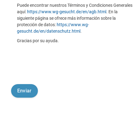
Puede encontrar nuestros Términos y Condiciones Generales
aquí:
https://www.wg-gesucht.de/en/agb.html
. En la
siguiente página se ofrece más información sobre la
protección de datos:
https://www.wg-
gesucht.de/en/datenschutz.html
.
Gracias por su ayuda.