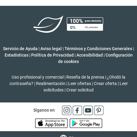
Servicio de Ayuda
|
Aviso legal
|
Términos y Condiciones Generales
|
Estadísticas
|
Política de Privacidad
|
Accesibilidad
|
Configuración
de cookies
Uso profesional y comercial
|
Reseña de la prensa
|
¿Olvidó la
contraseña?
|
Realimentación
|
Leer ofertas
|
Crear oferta
|
Leer
solicitudes
|
Crear solicitud
Síganos en