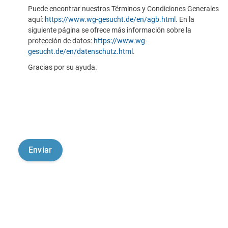
Puede encontrar nuestros Términos y Condiciones Generales
aquí:
https://www.wg-gesucht.de/en/agb.html
. En la
siguiente página se ofrece más información sobre la
protección de datos:
https://www.wg-
gesucht.de/en/datenschutz.html
.
Gracias por su ayuda.