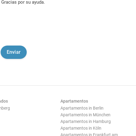
Gracias por su ayuda.
ados
Apartamentos
mberg
Apartamentos in Berlin
Apartamentos in München
Apartamentos in Hamburg
Apartamentos in Köln
Apartamentos in Frankfurt am