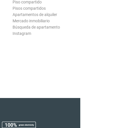
Piso compartido
Pisos compartidos
Apartamentos de alquiler
Mercado inmobiliario
Búsqueda de apartamento
Instagram