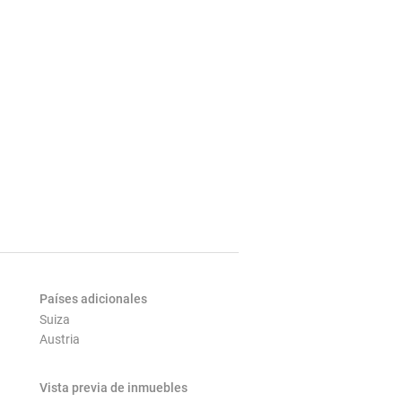
Países adicionales
Suiza
Austria
Vista previa de inmuebles