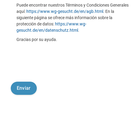
Puede encontrar nuestros Términos y Condiciones Generales
aquí:
https://www.wg-gesucht.de/en/agb.html
. En la
siguiente página se ofrece más información sobre la
protección de datos:
https://www.wg-
gesucht.de/en/datenschutz.html
.
Gracias por su ayuda.