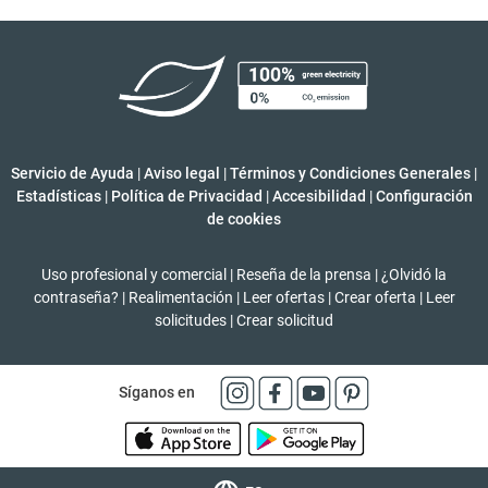
Servicio de Ayuda
|
Aviso legal
|
Términos y Condiciones Generales
|
Estadísticas
|
Política de Privacidad
|
Accesibilidad
|
Configuración
de cookies
Uso profesional y comercial
|
Reseña de la prensa
|
¿Olvidó la
contraseña?
|
Realimentación
|
Leer ofertas
|
Crear oferta
|
Leer
solicitudes
|
Crear solicitud
Síganos en