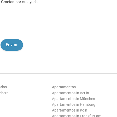
Gracias por su ayuda.
ados
Apartamentos
mberg
Apartamentos in Berlin
Apartamentos in München
Apartamentos in Hamburg
Apartamentos in Köln
Apartamentos in Frankfurt am