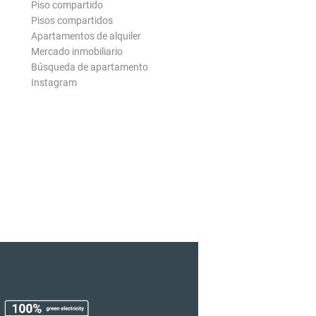
Piso compartido
Pisos compartidos
Apartamentos de alquiler
Mercado inmobiliario
Búsqueda de apartamento
Instagram