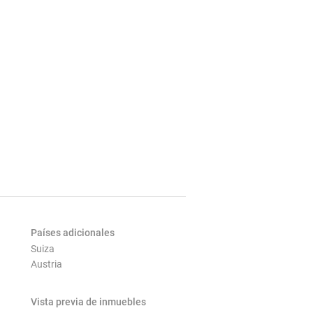
Países adicionales
Suiza
Austria
Vista previa de inmuebles