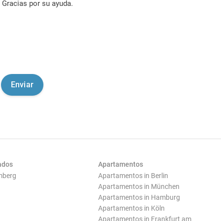
Gracias por su ayuda.
ados
Apartamentos
mberg
Apartamentos in Berlin
Apartamentos in München
Apartamentos in Hamburg
Apartamentos in Köln
Apartamentos in Frankfurt am