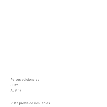
Países adicionales
Suiza
Austria
Vista previa de inmuebles