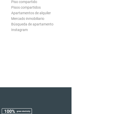
Piso compartido
Pisos compartidos
Apartamentos de alquiler
Mercado inmobiliario
Búsqueda de apartamento
Instagram