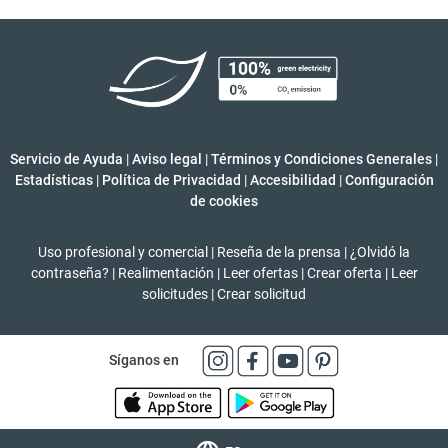
Servicio de Ayuda
|
Aviso legal
|
Términos y Condiciones Generales
|
Estadísticas
|
Política de Privacidad
|
Accesibilidad
|
Configuración
de cookies
Uso profesional y comercial
|
Reseña de la prensa
|
¿Olvidó la
contraseña?
|
Realimentación
|
Leer ofertas
|
Crear oferta
|
Leer
solicitudes
|
Crear solicitud
Síganos en