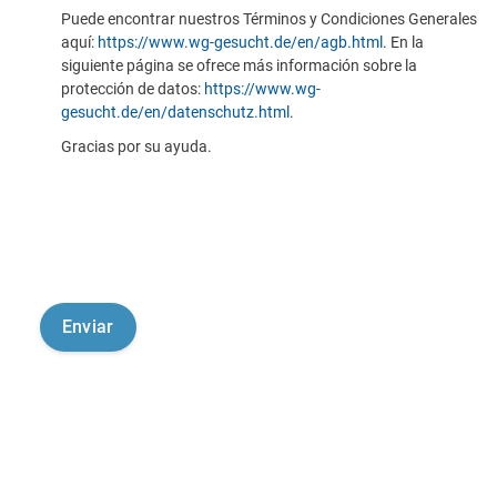
Puede encontrar nuestros Términos y Condiciones Generales
aquí:
https://www.wg-gesucht.de/en/agb.html
. En la
siguiente página se ofrece más información sobre la
protección de datos:
https://www.wg-
gesucht.de/en/datenschutz.html
.
Gracias por su ayuda.