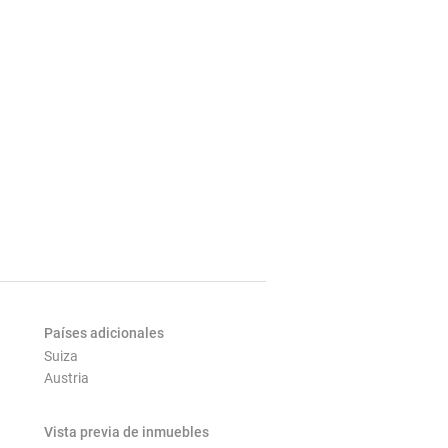
Países adicionales
Suiza
Austria
Vista previa de inmuebles