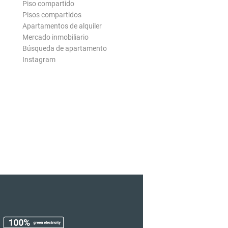
Piso compartido
Pisos compartidos
Apartamentos de alquiler
Mercado inmobiliario
Búsqueda de apartamento
Instagram