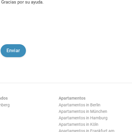
Gracias por su ayuda.
ados
Apartamentos
mberg
Apartamentos in Berlin
Apartamentos in München
Apartamentos in Hamburg
Apartamentos in Köln
Apartamentos in Frankfurt am