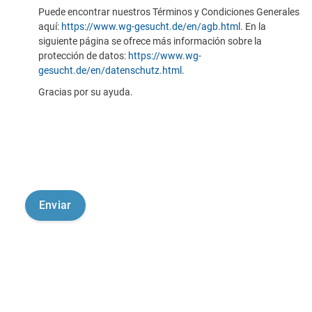
Puede encontrar nuestros Términos y Condiciones Generales
aquí:
https://www.wg-gesucht.de/en/agb.html
. En la
siguiente página se ofrece más información sobre la
protección de datos:
https://www.wg-
gesucht.de/en/datenschutz.html
.
Gracias por su ayuda.