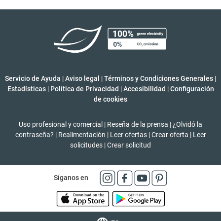
Servicio de Ayuda
|
Aviso legal
|
Términos y Condiciones Generales
|
Estadísticas
|
Política de Privacidad
|
Accesibilidad
|
Configuración
de cookies
Uso profesional y comercial
|
Reseña de la prensa
|
¿Olvidó la
contraseña?
|
Realimentación
|
Leer ofertas
|
Crear oferta
|
Leer
solicitudes
|
Crear solicitud
Síganos en