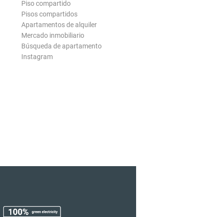
Piso compartido
Pisos compartidos
Apartamentos de alquiler
Mercado inmobiliario
Búsqueda de apartamento
Instagram