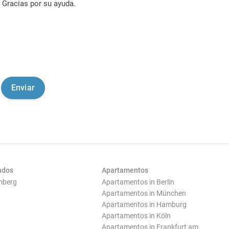
Gracias por su ayuda.
ados
Apartamentos
mberg
Apartamentos in Berlin
Apartamentos in München
Apartamentos in Hamburg
Apartamentos in Köln
Apartamentos in Frankfurt am