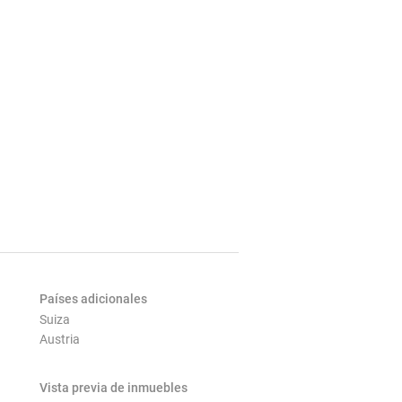
Países adicionales
Suiza
Austria
Vista previa de inmuebles