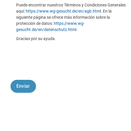
Puede encontrar nuestros Términos y Condiciones Generales
aquí:
https://www.wg-gesucht.de/en/agb.html
. En la
siguiente página se ofrece más información sobre la
protección de datos:
https://www.wg-
gesucht.de/en/datenschutz.html
.
Gracias por su ayuda.