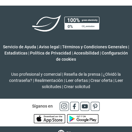
Servicio de Ayuda
|
Aviso legal
|
Términos y Condiciones Generales
|
Estadísticas
|
Política de Privacidad
|
Accesibilidad
|
Configuración
de cookies
Uso profesional y comercial
|
Reseña de la prensa
|
¿Olvidó la
contraseña?
|
Realimentación
|
Leer ofertas
|
Crear oferta
|
Leer
solicitudes
|
Crear solicitud
Síganos en