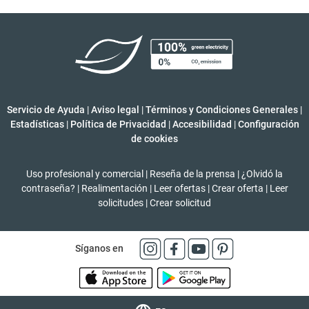
Servicio de Ayuda
|
Aviso legal
|
Términos y Condiciones Generales
|
Estadísticas
|
Política de Privacidad
|
Accesibilidad
|
Configuración
de cookies
Uso profesional y comercial
|
Reseña de la prensa
|
¿Olvidó la
contraseña?
|
Realimentación
|
Leer ofertas
|
Crear oferta
|
Leer
solicitudes
|
Crear solicitud
Síganos en