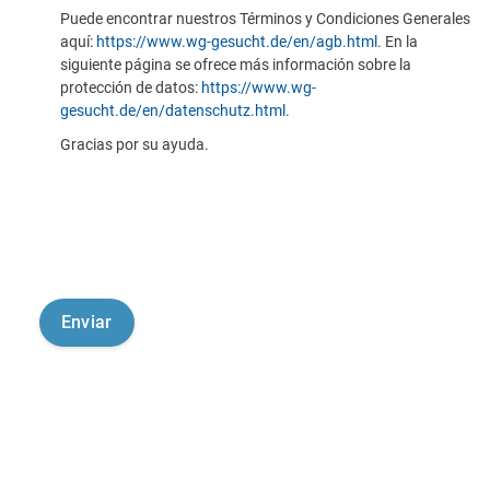
Puede encontrar nuestros Términos y Condiciones Generales
aquí:
https://www.wg-gesucht.de/en/agb.html
. En la
siguiente página se ofrece más información sobre la
protección de datos:
https://www.wg-
gesucht.de/en/datenschutz.html
.
Gracias por su ayuda.