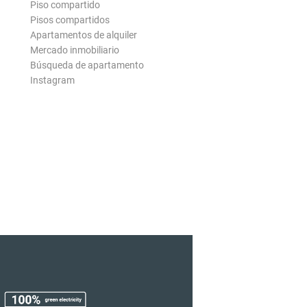
Piso compartido
Pisos compartidos
Apartamentos de alquiler
Mercado inmobiliario
Búsqueda de apartamento
Instagram