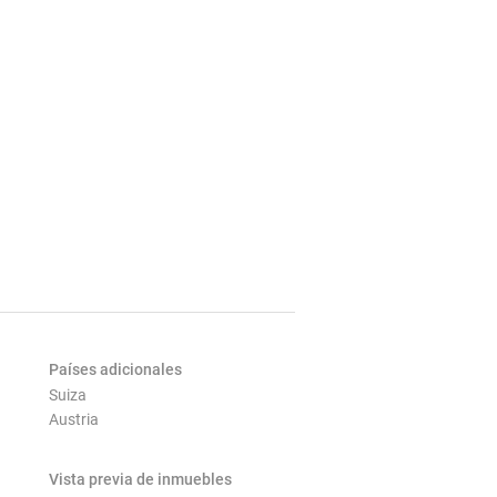
Países adicionales
Suiza
Austria
Vista previa de inmuebles