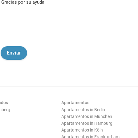
Gracias por su ayuda.
ados
Apartamentos
mberg
Apartamentos in Berlin
Apartamentos in München
Apartamentos in Hamburg
Apartamentos in Köln
Apartamentos in Frankfurt am