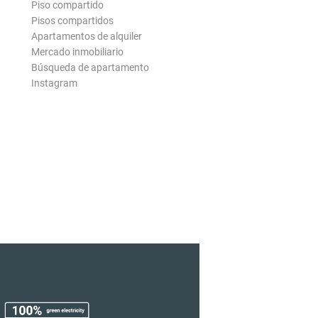
Piso compartido
Pisos compartidos
Apartamentos de alquiler
Mercado inmobiliario
Búsqueda de apartamento
Instagram