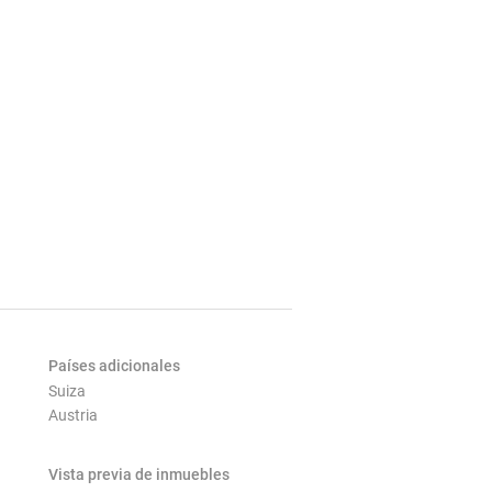
Países adicionales
Suiza
Austria
Vista previa de inmuebles