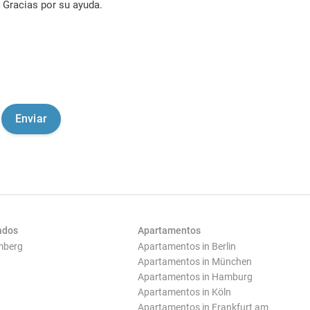
Gracias por su ayuda.
ados
Apartamentos
mberg
Apartamentos in Berlin
Apartamentos in München
Apartamentos in Hamburg
Apartamentos in Köln
Apartamentos in Frankfurt am