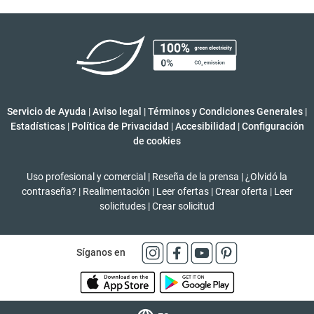
Servicio de Ayuda
|
Aviso legal
|
Términos y Condiciones Generales
|
Estadísticas
|
Política de Privacidad
|
Accesibilidad
|
Configuración
de cookies
Uso profesional y comercial
|
Reseña de la prensa
|
¿Olvidó la
contraseña?
|
Realimentación
|
Leer ofertas
|
Crear oferta
|
Leer
solicitudes
|
Crear solicitud
Síganos en