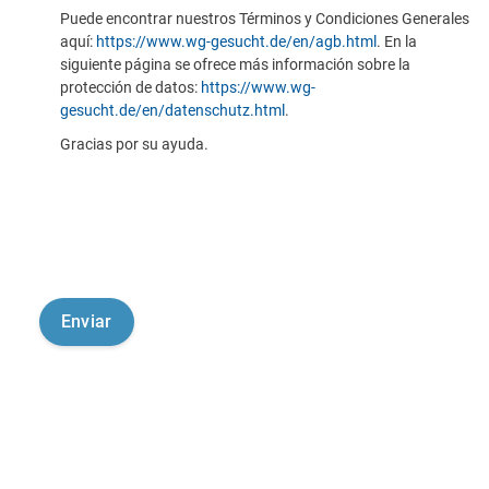
Puede encontrar nuestros Términos y Condiciones Generales
aquí:
https://www.wg-gesucht.de/en/agb.html
. En la
siguiente página se ofrece más información sobre la
protección de datos:
https://www.wg-
gesucht.de/en/datenschutz.html
.
Gracias por su ayuda.